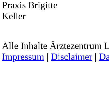
Alle Inhalte Ärztezentrum
Impressum
|
Disclaimer
|
Da