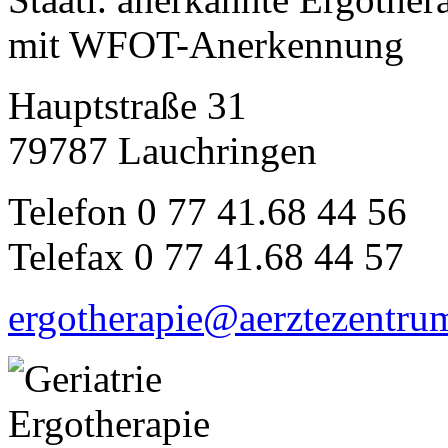
mit WFOT-Anerkennung
Hauptstraße 31
79787 Lauchringen
Telefon 0 77 41.68 44 56
Telefax 0 77 41.68 44 57
ergotherapie@aerztezentru