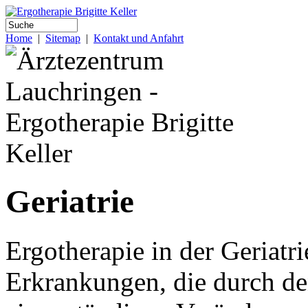
Home
|
Sitemap
|
Kontakt und Anfahrt
Geriatrie
Ergotherapie in der Geriatr
Erkrankungen, die durch den