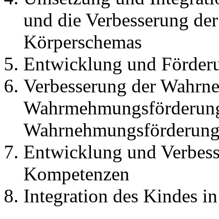
und die Verbesserung d
Körperschemas
Entwicklung und Förderu
Verbesserung der Wahrne
Wahrmehmungsförderung (
Wahrnehmungsförderung
Entwicklung und Verbess
Kompetenzen
Integration des Kindes i