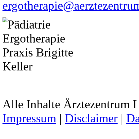
ergotherapie@aerztezentru
Alle Inhalte Ärztezentrum
Impressum
|
Disclaimer
|
Da