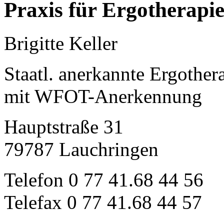
Praxis für Ergotherapi
Brigitte Keller
Staatl. anerkannte Ergother
mit WFOT-Anerkennung
Hauptstraße 31
79787 Lauchringen
Telefon 0 77 41.68 44 56
Telefax 0 77 41.68 44 57