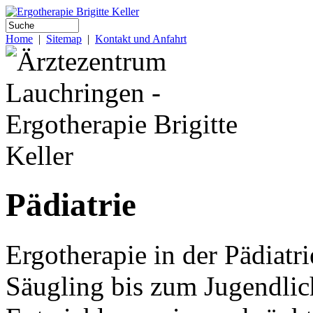
Home
|
Sitemap
|
Kontakt und Anfahrt
Pädiatrie
Ergotherapie in der Pädiatr
Säugling bis zum Jugendlic